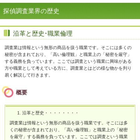
探偵調査業界の歴史
沿革と歴史･職業倫理
調査業は情報という無形の商品を扱う職業です。そこには多くの
秘密が含まれており、「高い倫理観」と職業上の「秘密を厳守」
する義務を負っています。ここでは調査という職業に興味がある
方や職業として考えている方に、調査業とはどの様な物かを判り
易く解説して行きます。
概要
沿革と歴史・・・・・・・・
調査業は情報という無形の商品を扱う職業です。そこには多
くの秘密が含まれており、「高い倫理観」と職業上の「秘密
を厳守」する義務を負っています。ここでは調査という職業