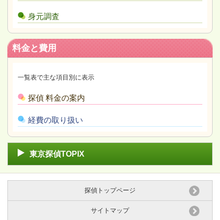
身元調査
料金と費用
一覧表で主な項目別に表示
探偵 料金の案内
経費の取り扱い
東京探偵TOPIX
探偵トップページ
サイトマップ