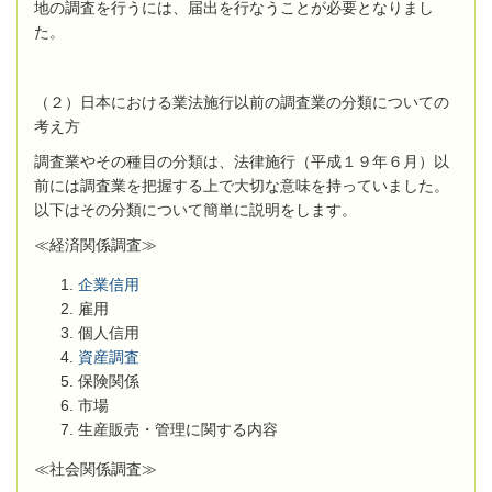
地の調査を行うには、届出を行なうことが必要となりまし
た。
（２）日本における業法施行以前の調査業の分類についての
考え方
調査業やその種目の分類は、法律施行（平成１９年６月）以
前には調査業を把握する上で大切な意味を持っていました。
以下はその分類について簡単に説明をします。
≪経済関係調査≫
企業信用
雇用
個人信用
資産調査
保険関係
市場
生産販売・管理に関する内容
≪社会関係調査≫