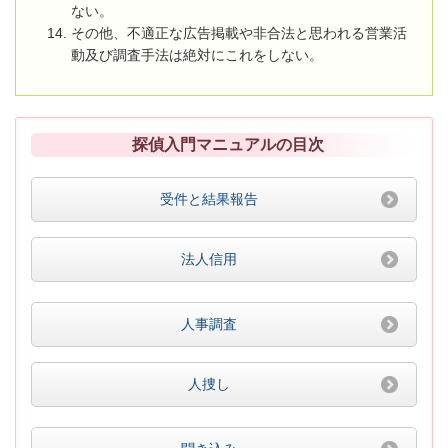
ない。
その他、不適正な広告掲載や非合法と思われる営業活
動及び調査手法は絶対にこれをしない。
探偵入門マニュアルの目次
受件と結果報告
法人信用
人事調査
人捜し