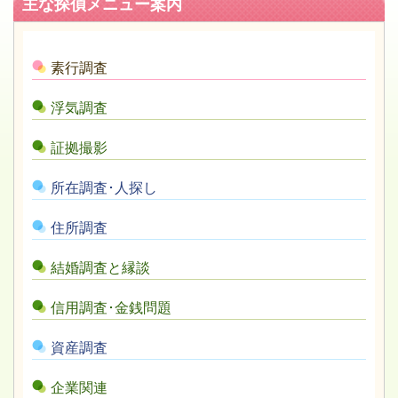
主な探偵メニュー案内
素行調査
浮気調査
証拠撮影
所在調査･人探し
住所調査
結婚調査と縁談
信用調査･金銭問題
資産調査
企業関連