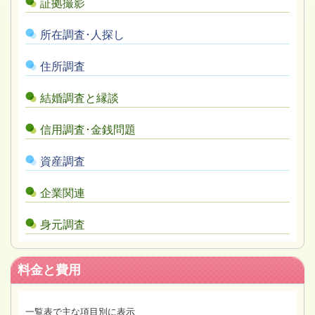
証拠撮影
所在調査･人探し
住所調査
結婚調査と縁談
信用調査･金銭問題
資産調査
企業関連
身元調査
料金と費用
一覧表で主な項目別に表示