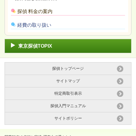
探偵 料金の案内
経費の取り扱い
東京探偵TOPIX
探偵トップページ
サイトマップ
特定商取引表示
探偵入門マニュアル
サイトポリシー