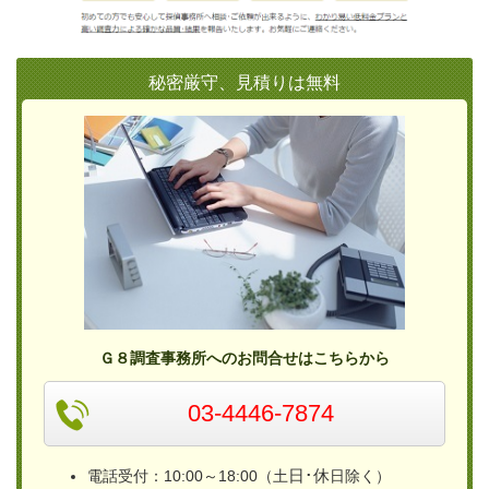
秘密厳守、見積りは無料
Ｇ８調査事務所へのお問合せはこちらから
03-4446-7874
日･休
電話受付：10:00～18:00（土
日除く）