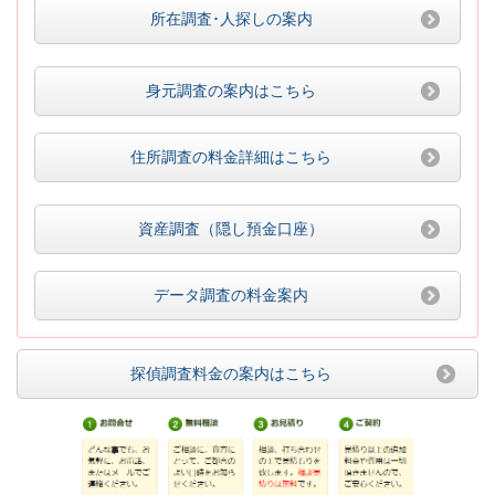
所在調査･人探しの案内
身元調査の案内はこちら
住所調査の料金詳細はこちら
資産調査（隠し預金口座）
データ調査の料金案内
探偵調査料金の案内はこちら