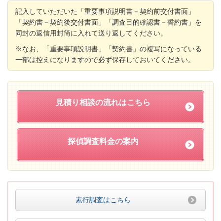
記入していただいた「重要事項説明書－契約前交付書面」
「契約書－契約後交付書面」「調査目的確認書－誓約書」を
同封の返信用封筒に入れて送り返してください。
※なお、「重要事項説明書」「契約書」の複写になっている
一部は控えになりますので必ず保存しておいてください。
見積り相談の流れはこちら
探偵調査料金の案内
素行調査はこちら