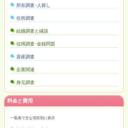
所在調査･人探し
住所調査
結婚調査と縁談
信用調査･金銭問題
資産調査
企業関連
身元調査
料金と費用
一覧表で主な項目別に表示