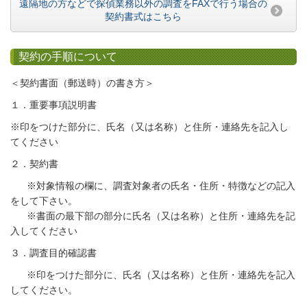
遠隔地の方などで探偵業務以外の調査をFAXで行う場合の
契約書式はこちら
契約の手順について
＜契約書面（郵送時）の書き方＞
１．重要事項説明書
※印をつけた部分に、氏名（又は名称）と住所・連絡先を記入し
て
ください
２．契約書
※対象情報の欄に、調査対象者の氏名・住所・特徴などの記入
をして下さい。
※書面の最下部の部分に氏名（又は名称）と住所・連絡先を記
入してください
３．調査目的確認書
※印をつけた部分に、氏名（又は名称）と住所・連絡先を記入
してください。