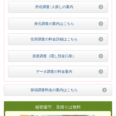
所在調査･人探しの案内
身元調査の案内はこちら
住所調査の料金詳細はこちら
資産調査（隠し預金口座）
データ調査の料金案内
探偵調査料金の案内はこちら
秘密厳守、見積りは無料