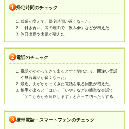
帰宅時間のチェック
残業が増えて、帰宅時間が遅くなった。
「付き合い」等の理由で「飲み会」などが増えた。
休日出勤や出張が増えた
電話のチェック
電話がかかってきて出るとすぐ切れたり、間違い電話
や無言電話が多くなった。
最近、夫がかかってきた電話を取る回数が増えた。
相手が出ると「はい」「いや」などの簡単な会話で
「又こちらから連絡します」と言って切ったりする。
携帯電話・スマートフォンのチェック