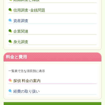
信用調査･金銭問題
資産調査
企業関連
身元調査
料金と費用
一覧表で主な項目別に表示
探偵 料金の案内
経費の取り扱い