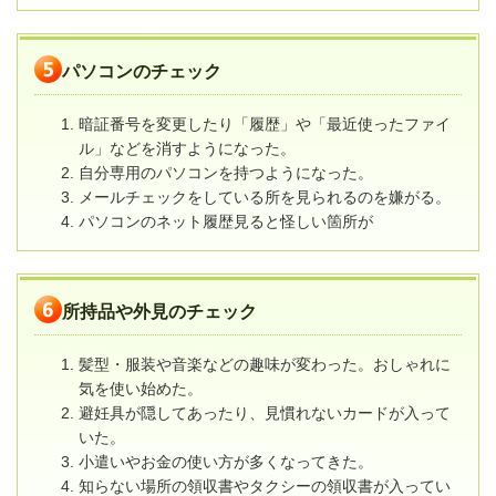
パソコンのチェック
暗証番号を変更したり「履歴」や「最近使ったファイ
ル」などを消すようになった。
自分専用のパソコンを持つようになった。
メールチェックをしている所を見られるのを嫌がる。
パソコンのネット履歴見ると怪しい箇所が
所持品や外見のチェック
髪型・服装や音楽などの趣味が変わった。おしゃれに
気を使い始めた。
避妊具が隠してあったり、見慣れないカードが入って
いた。
小遣いやお金の使い方が多くなってきた。
知らない場所の領収書やタクシーの領収書が入ってい