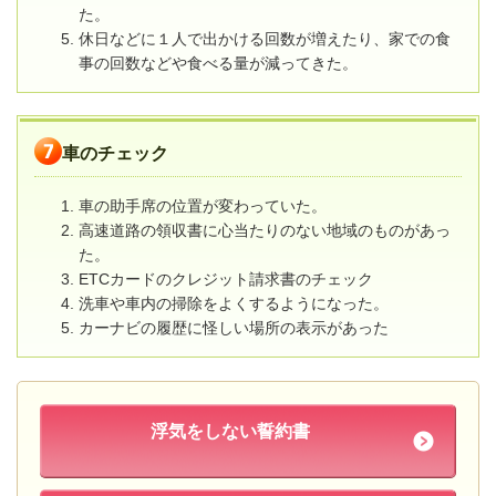
た。
休日などに１人で出かける回数が増えたり、家での食
事の回数などや食べる量が減ってきた。
車のチェック
車の助手席の位置が変わっていた。
高速道路の領収書に心当たりのない地域のものがあっ
た。
ETCカードのクレジット請求書のチェック
洗車や車内の掃除をよくするようになった。
カーナビの履歴に怪しい場所の表示があった
浮気をしない誓約書