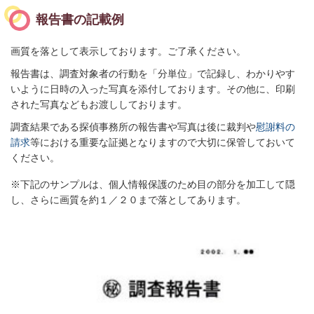
報告書の記載例
画質を落として表示しております。ご了承ください。
報告書は、調査対象者の行動を「分単位」で記録し、わかりやす
いように日時の入った写真を添付しております。その他に、印刷
された写真などもお渡ししております。
調査結果である探偵事務所の報告書や写真は後に裁判や
慰謝料の
請求
等における重要な証拠となりますので大切に保管しておいて
ください。
※下記のサンプルは、個人情報保護のため目の部分を加工して隠
し、さらに画質を約１／２０まで落としてあります。