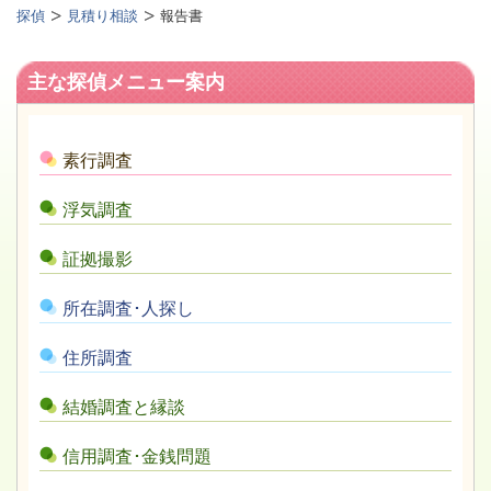
探偵
見積り相談
報告書
主な探偵メニュー案内
素行調査
浮気調査
証拠撮影
所在調査･人探し
住所調査
結婚調査と縁談
信用調査･金銭問題