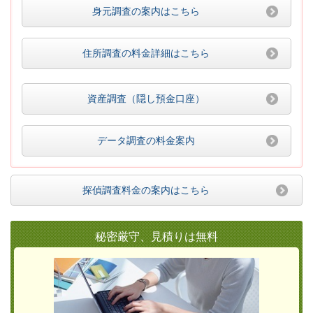
身元調査の案内はこちら
住所調査の料金詳細はこちら
資産調査（隠し預金口座）
データ調査の料金案内
探偵調査料金の案内はこちら
秘密厳守、見積りは無料