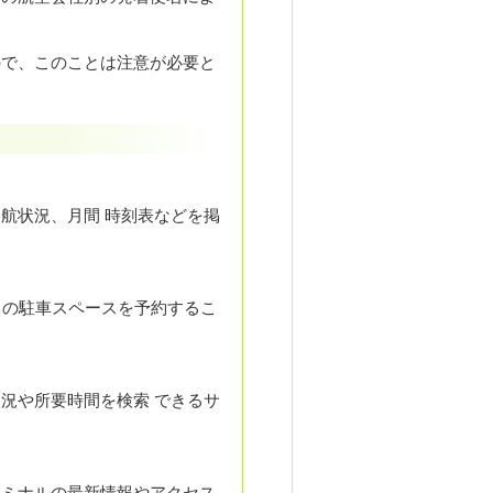
ので、このことは注意が必要と
航状況、月間 時刻表などを掲
）の駐車スペースを予約するこ
況や所要時間を検索 できるサ
ーミナルの最新情報やアクセス