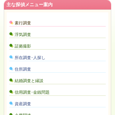
主な探偵メニュー案内
素行調査
浮気調査
証拠撮影
所在調査･人探し
住所調査
結婚調査と縁談
信用調査･金銭問題
資産調査