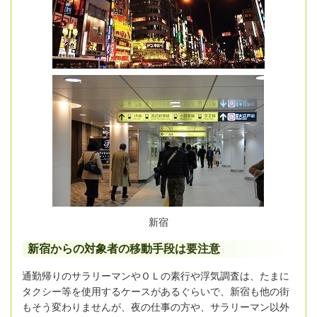
新宿
新宿からの対象者の移動手段は要注意
通勤帰りのサラリーマンやＯＬの素行や浮気調査は、たまに
タクシー等を使用するケースがあるぐらいで、新宿も他の街
もそう変わりませんが、夜の仕事の方や、サラリーマン以外