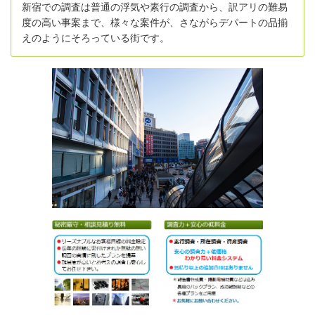
新宿での調査は普通の浮気や素行の調査から、訳アリの難易
度の高い事案まで、様々な案件が、さながらデパートの品揃
えのようにそろっている街です。