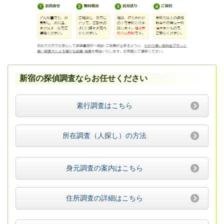
新宿の探偵調査ならお任せください
素行調査はこちら
所在調査（人探し）の方法
身元調査の案内はこちら
住所調査の詳細はこちら