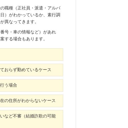
方の職種（正社員・派遣・アルバ
月日）がわかっているか、素行調
法が異なってきます。
話番号・車の情報など）があれ
提案する場合もあります。
ておらず勤めているケース
行う場合
在の住所がわからないケース
いなど不審（結婚詐欺の可能