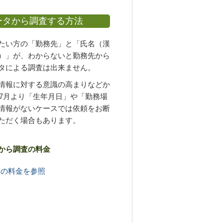
ータから調査する方法
たい方の「勤務先」と「氏名（漢
）」が、わからないと勤務先から
タによる調査は出来ません。
情報に対する意識の高まりなどか
5年7月より「生年月日」や「勤務場
情報がないケースでは依頼をお断
ただく場合もあります。
から調査の料金
査の料金を参照